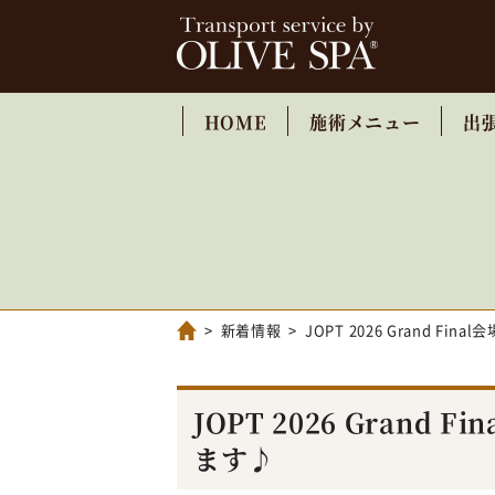
HOME
施術メニュー
出
新着情報
JOPT 2026 Grand 
JOPT 2026 Gran
ます♪