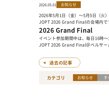
お知らせ
2026.05.01
2026年5月1日（金）～5月5日（火
JOPT 2026 Grand Final
2026 Grand Final
イベント参加期間中は、毎日16時～2
JOPT 2026 Grand Final＠
ベルサー
過去の記事
カテゴリ
お知らせ
す