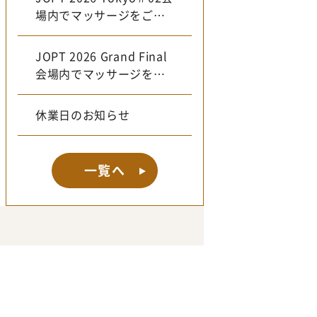
場内でマッサージをご提
供いたします♪
JOPT 2026 Grand Final
会場内でマッサージをご
提供いたします♪
休業日のお知らせ
一覧へ