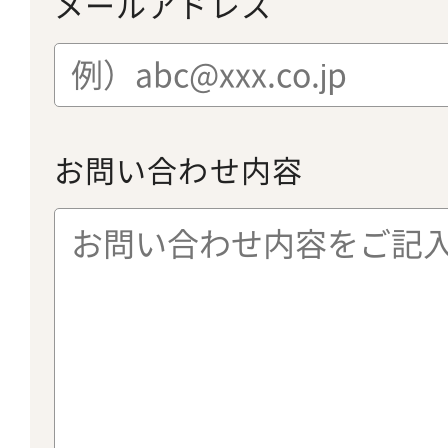
メールアドレス
お問い合わせ内容