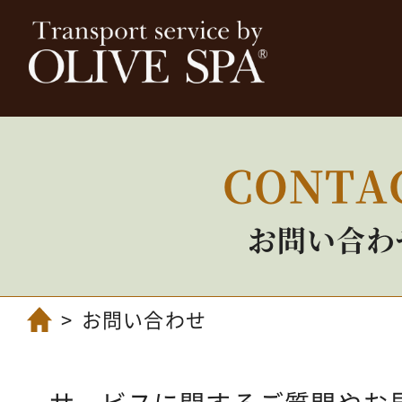
CONTA
お問い合わ
お問い合わせ