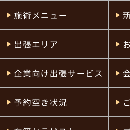
施術メニュー
出張エリア
企業向け出張サービス
予約空き状況